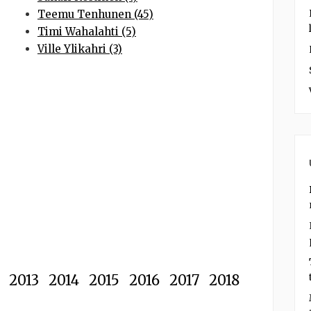
Teemu Tenhunen (45)
Timi Wahalahti (5)
Ville Ylikahri (3)
2013
2014
2015
2016
2017
2018