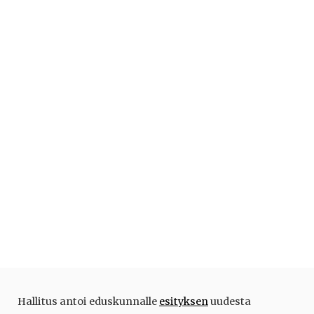
Hallitus antoi eduskunnalle
esityksen
uudesta