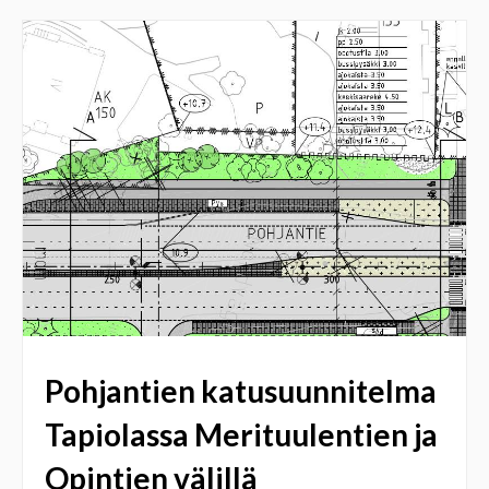
Pohjantien katusuunnitelma
Tapiolassa Merituulentien ja
Opintien välillä