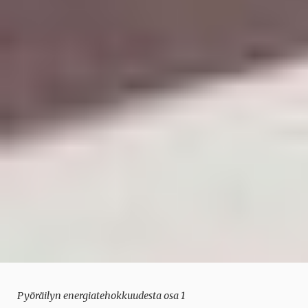
Pyöräilyn energiatehokkuudesta osa 1