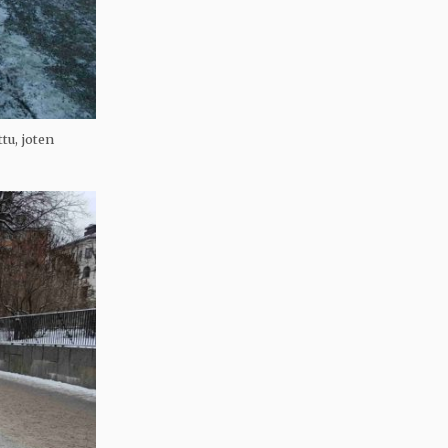
tu, joten