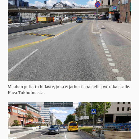
Maahan pultattu hidaste, joka ei jatku tilapäiselle pyöräkaistalle.
Kuva Tukholmasta