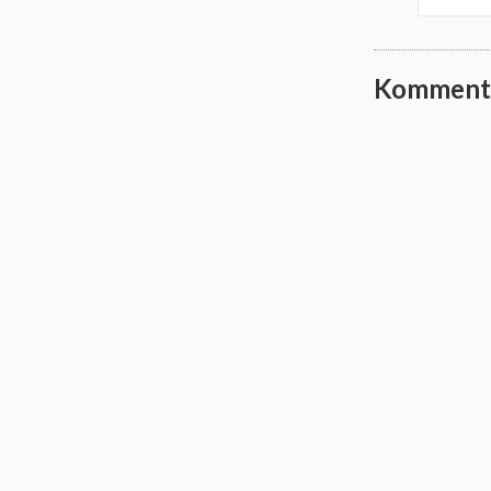
Komment