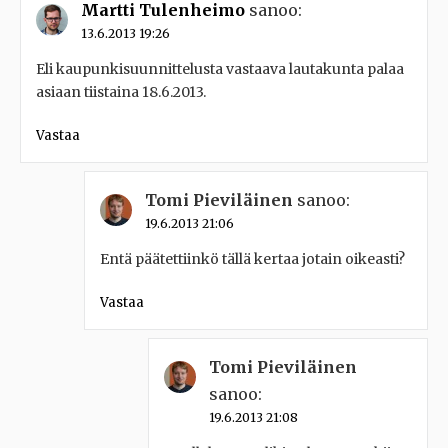
Martti Tulenheimo
sanoo:
13.6.2013 19:26
Eli kaupunkisuunnittelusta vastaava lautakunta palaa
asiaan tiistaina 18.6.2013.
Vastaa
Tomi Pieviläinen
sanoo:
19.6.2013 21:06
Entä päätettiinkö tällä kertaa jotain oikeasti?
Vastaa
Tomi Pieviläinen
sanoo:
19.6.2013 21:08