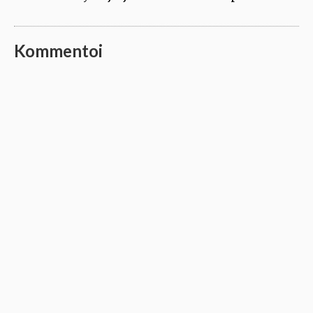
Kommentoi