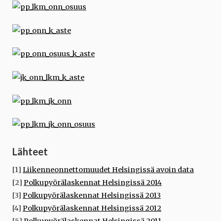
Lähteet
[1]
Liikenneonnettomuudet Helsingissä avoin data
[2]
Polkupyörälaskennat Helsingissä 2014
[3]
Polkupyörälaskennat Helsingissä 2013
[4]
Polkupyörälaskennat Helsingissä 2012