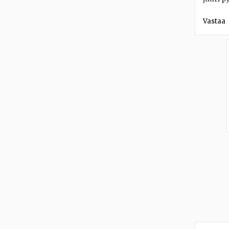
Vastaa