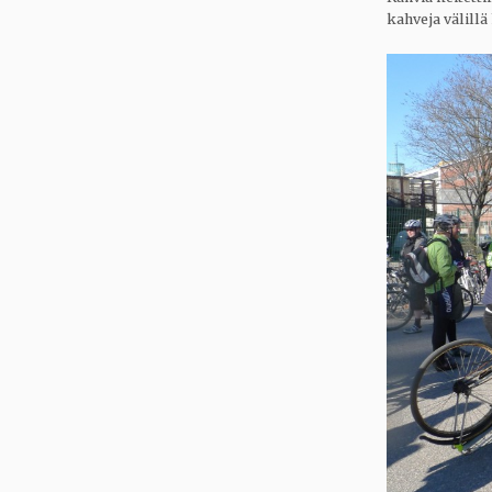
kahveja välillä