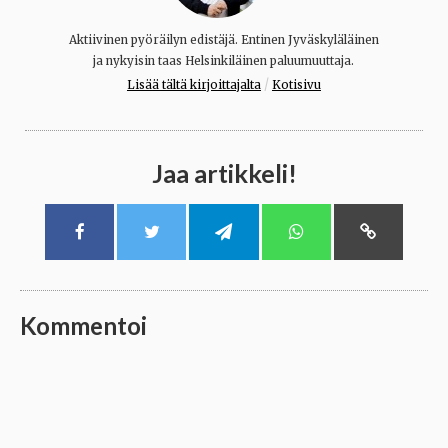
Aktiivinen pyöräilyn edistäjä. Entinen Jyväskyläläinen
ja nykyisin taas Helsinkiläinen paluumuuttaja.
/
Lisää tältä kirjoittajalta
Kotisivu
Jaa artikkeli!
Kommentoi