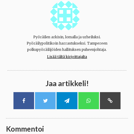
Pyöräilen arkisin, lomalla ja urheiluksi.
Pyöräilypolitikoin harrastukseksi. Tampereen
polkupyöräilijöiden hallituksen puheenjohtaja.
Lisää tältä kirjoittajalta
Jaa artikkeli!
Kommentoi