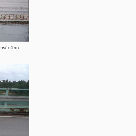
 pyöriä on