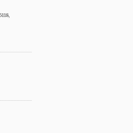
5118,