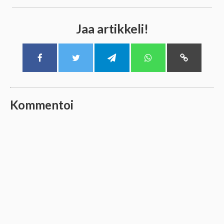
Jaa artikkeli!
Kommentoi