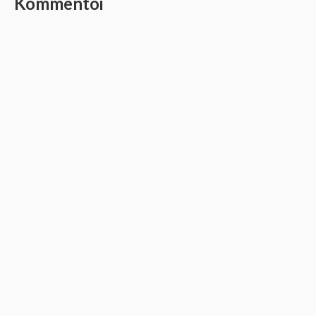
Kommentoi