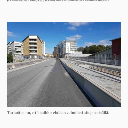
Tarkoitus on, että kaikki tehdään valmiiksi aitojen sisällä.