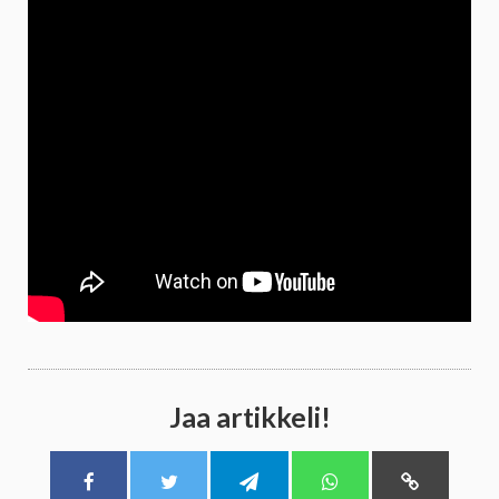
Jaa artikkeli!