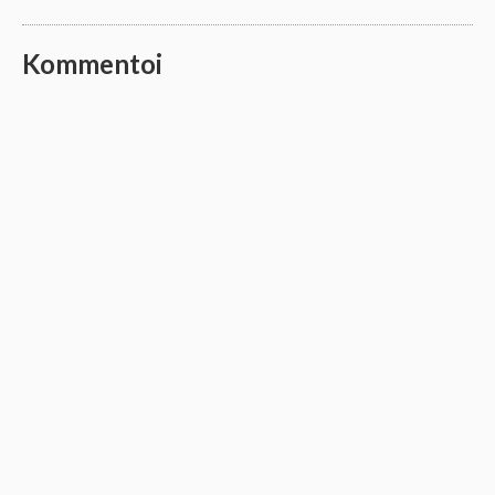
Kommentoi