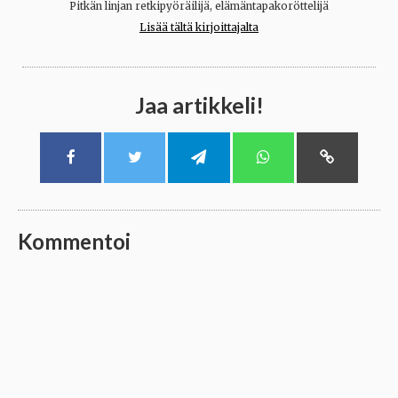
Pitkän linjan retkipyöräilijä, elämäntapakoröttelijä
Lisää tältä kirjoittajalta
Jaa artikkeli!
Kommentoi