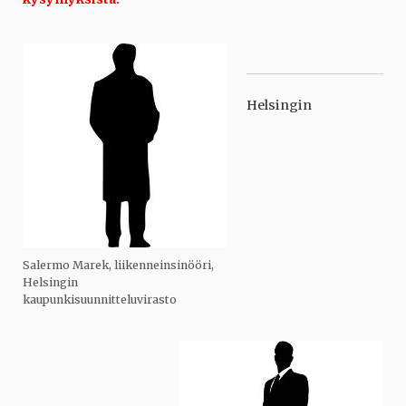
Helsingin
Salermo Marek, liikenneinsinööri,
Helsingin
kaupunkisuunnitteluvirasto