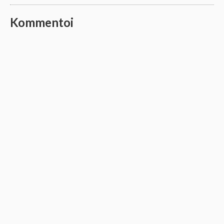
Kommentoi