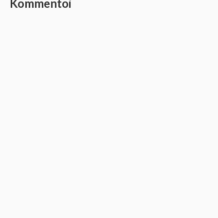
Kommentoi