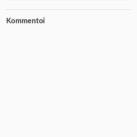
Kommentoi