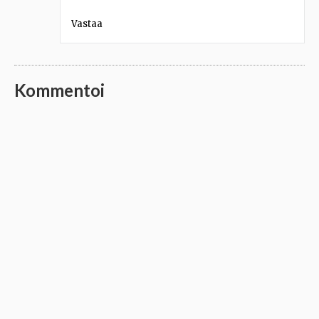
Vastaa
Kommentoi