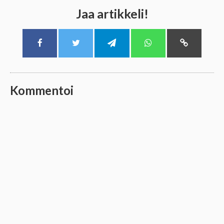
Jaa artikkeli!
Kommentoi