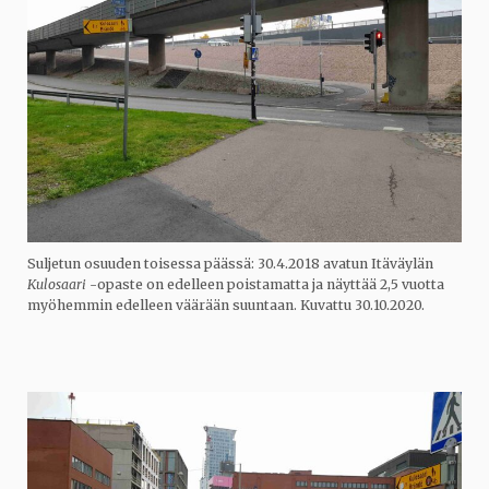
Suljetun osuuden toisessa päässä: 30.4.2018 avatun Itäväylän
Kulosaari
-opaste on edelleen poistamatta ja näyttää 2,5 vuotta
myöhemmin edelleen väärään suuntaan. Kuvattu 30.10.2020.