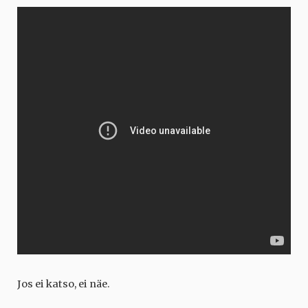
Jos ei katso, ei näe.