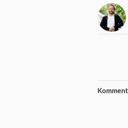
Komment