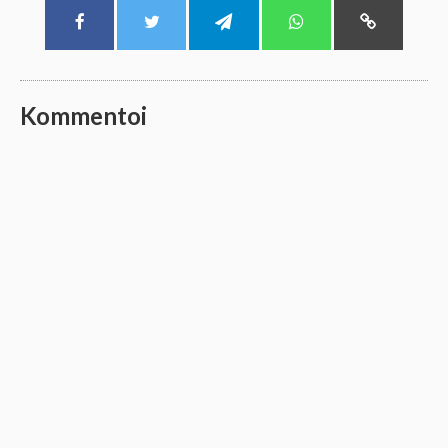
Kommentoi