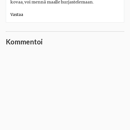
kovaa, voi mennä maalle hurjastelemaan.
Vastaa
Kommentoi